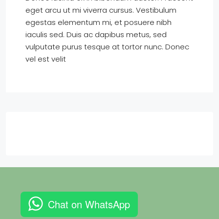
eget arcu ut mi viverra cursus. Vestibulum
egestas elementum mi, et posuere nibh
iaculis sed. Duis ac dapibus metus, sed
vulputate purus tesque at tortor nunc. Donec
vel est velit
Chat on WhatsApp