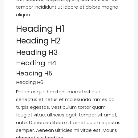
tempor incididunt ut labore et dolore magna
aliqua.
Heading H1
Heading H2
Heading H3
Heading H4
Heading H5
Heading H6
Pellentesque habitant morbi tristique
senectus et netus et malesuada fames ac
turpis egestas. Vestibulum tortor quam,
feugiat vitae, ultricies eget, tempor sit amet,
ante. Donec eu libero sit amet quam egestas
semper. Aenean ultricies mi vitae est. Mauris
placerat eleifend leo.