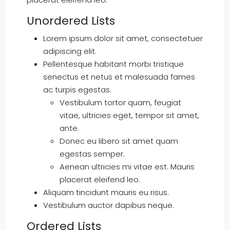
Unordered Lists
Lorem ipsum dolor sit amet, consectetuer
adipiscing elit.
Pellentesque habitant morbi tristique
senectus et netus et malesuada fames
ac turpis egestas.
Vestibulum tortor quam, feugiat
vitae, ultricies eget, tempor sit amet,
ante.
Donec eu libero sit amet quam
egestas semper.
Aenean ultricies mi vitae est. Mauris
placerat eleifend leo.
Aliquam tincidunt mauris eu risus.
Vestibulum auctor dapibus neque.
Ordered Lists