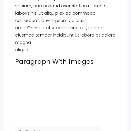
veniam, quis nostrud exercitation ullamco
laboris nisi ut aliquip ex ea commodo
consequat.Lorem ipsum dolor sit
ametConsectetur adipisicing elit, sed do
eiusmod tempor incididunt ut labore et dolore
magna
aliqua.
Paragraph With Images