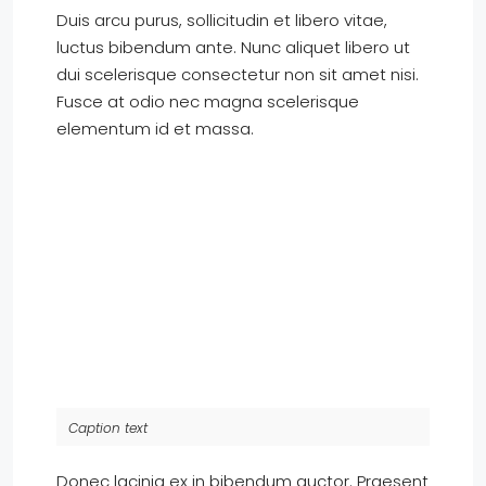
Duis arcu purus, sollicitudin et libero vitae,
luctus bibendum ante. Nunc aliquet libero ut
dui scelerisque consectetur non sit amet nisi.
Fusce at odio nec magna scelerisque
elementum id et massa.
Caption text
Donec lacinia ex in bibendum auctor. Praesent