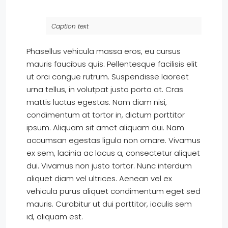
Caption text
Phasellus vehicula massa eros, eu cursus
mauris faucibus quis. Pellentesque facilisis elit
ut orci congue rutrum. Suspendisse laoreet
urna tellus, in volutpat justo porta at. Cras
mattis luctus egestas. Nam diam nisi,
condimentum at tortor in, dictum porttitor
ipsum. Aliquam sit amet aliquam dui. Nam
accumsan egestas ligula non ornare. Vivamus
ex sem, lacinia ac lacus a, consectetur aliquet
dui. Vivamus non justo tortor. Nunc interdum
aliquet diam vel ultrices. Aenean vel ex
vehicula purus aliquet condimentum eget sed
mauris. Curabitur ut dui porttitor, iaculis sem
id, aliquam est.